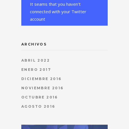
It seams that you haven't
connected with your Twitter
account
ARCHIVOS
ABRIL 2022
ENERO 2017
DICIEMBRE 2016
NOVIEMBRE 2016
OCTUBRE 2016
AGOSTO 2016