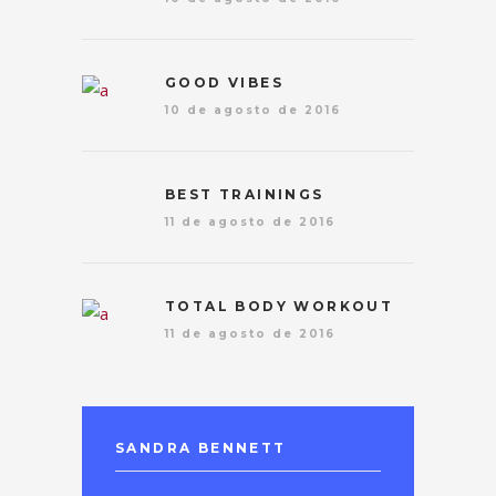
GOOD VIBES
10 de agosto de 2016
BEST TRAININGS
11 de agosto de 2016
TOTAL BODY WORKOUT
11 de agosto de 2016
SANDRA BENNETT