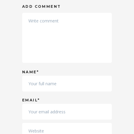
ADD COMMENT
NAME*
EMAIL*