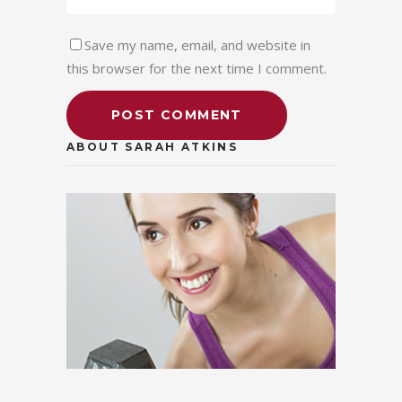
Save my name, email, and website in
this browser for the next time I comment.
ABOUT SARAH ATKINS