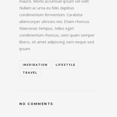
mauris. Morbi accumsan ipsum vel velit.
Nullam ac urna eu felis dapibus
condimentum fermentum. Curabitur
ullamcorper ultricies nisi. Etiam rhoncus.
Maecenas tempus, tellus eget
condimentum rhoncus, sem quam semper
libero, sit amet adipiscing sem neque sed
ipsum.
INSPIRATION
LIFESTYLE
TRAVEL
NO COMMENTS