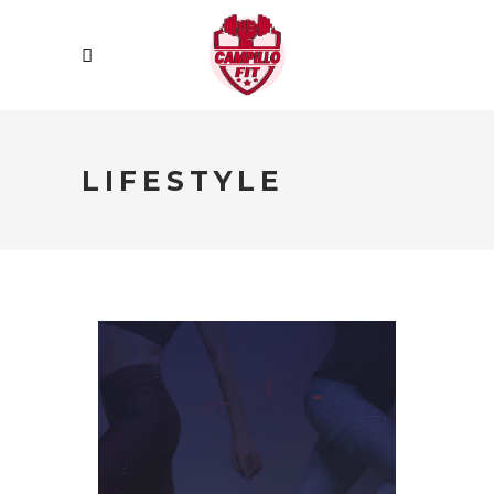
LIFESTYLE