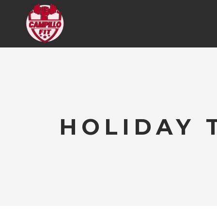
HOLIDAY 