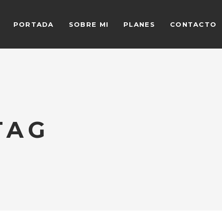
PORTADA
SOBRE MI
PLANES
CONTACTO
TAG