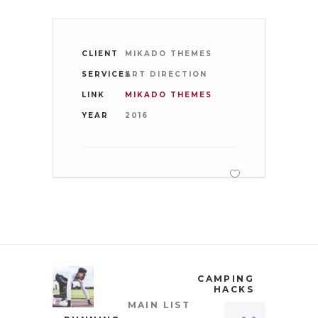
CLIENT
MIKADO THEMES
SERVICES
ART DIRECTION
LINK
MIKADO THEMES
YEAR
2016
CAMPING
HACKS
MAIN LIST