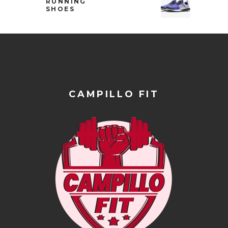
RUNNING
SHOES
CAMPILLO FIT