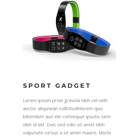
SPORT GADGET
Lorem ipsum proin gravida nibh vel velit
auctor aliqunean sollicitudinlorem quis
bibendum auci elit consequat ipsutis sem
nibh id elit. Duis sed odio sit amet nibh
vulputate cursus a sit amet mauris. Morbi