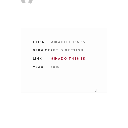
CLIENT
MIKADO THEMES
SERVICES
ART DIRECTION
LINK
MIKADO THEMES
YEAR
2016