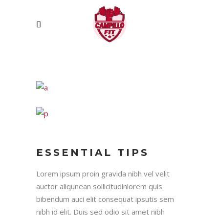
ESSENTIAL TIPS
Lorem ipsum proin gravida nibh vel velit
auctor aliqunean sollicitudinlorem quis
bibendum auci elit consequat ipsutis sem
nibh id elit. Duis sed odio sit amet nibh