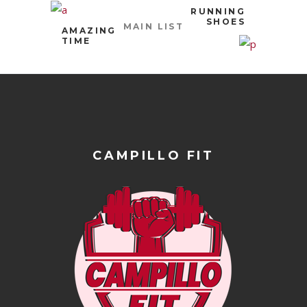
RUNNING
SHOES
MAIN LIST
AMAZING
TIME
CAMPILLO FIT